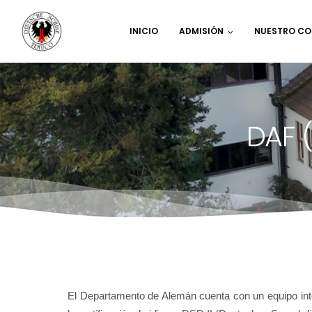
INICIO
ADMISIÓN
NUESTRO CO
DAF 
El Departamento de Alemán cuenta con un equipo inte