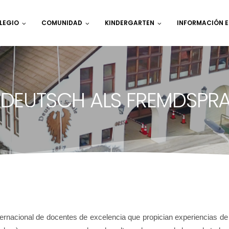
LEGIO
COMUNIDAD
KINDERGARTEN
INFORMACIÓN 
(DEUTSCH ALS FREMDSPR
rnacional de docentes de excelencia que propician experiencias de a