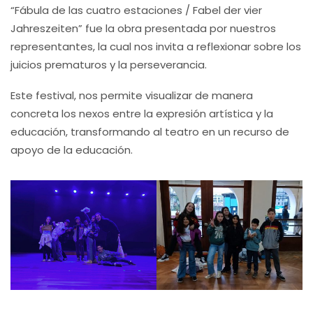
“Fábula de las cuatro estaciones / Fabel der vier
Jahreszeiten” fue la obra presentada por nuestros
representantes, la cual nos invita a reflexionar sobre los
juicios prematuros y la perseverancia.
Este festival, nos permite visualizar de manera
concreta los nexos entre la expresión artística y la
educación, transformando al teatro en un recurso de
apoyo de la educación.