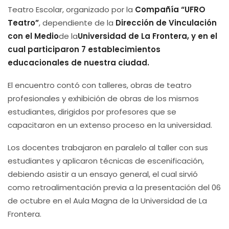
Teatro Escolar, organizado por la
Compañía “UFRO
Teatro”
, dependiente de la
Dirección de Vinculación
con el Medio
de la
Universidad de La Frontera, y en el
cual participaron 7 establecimientos
educacionales de nuestra ciudad.
El encuentro contó con talleres, obras de teatro
profesionales y exhibición de obras de los mismos
estudiantes, dirigidos por profesores que se
capacitaron en un extenso proceso en la universidad.
Los docentes trabajaron en paralelo al taller con sus
estudiantes y aplicaron técnicas de escenificación,
debiendo asistir a un ensayo general, el cual sirvió
como retroalimentación previa a la presentación del 06
de octubre en el Aula Magna de la Universidad de La
Frontera.