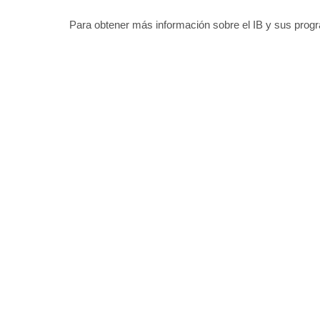
Para obtener más información sobre el IB y sus progr