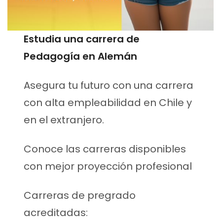
Estudia una carrera de
Pedagogía en Alemán
Asegura tu futuro con una carrera
con alta empleabilidad en Chile y
en el extranjero.
Conoce las carreras disponibles
con mejor proyección profesional
Carreras de pregrado
acreditadas: