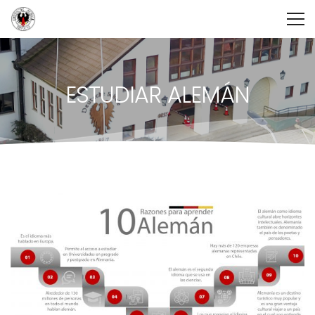
ESTUDIAR ALEMÁN