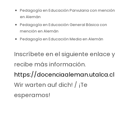
Pedagogía en Educación Parvularia con mención
en Alemán
Pedagogía en Educación General Básica con
mención en Alemán
Pedagogía en Educación Media en Alemán
Inscríbete en el siguiente enlace y
recibe más información.
https://docenciaaleman.utalca.cl
Wir warten auf dich! / ¡Te
esperamos!