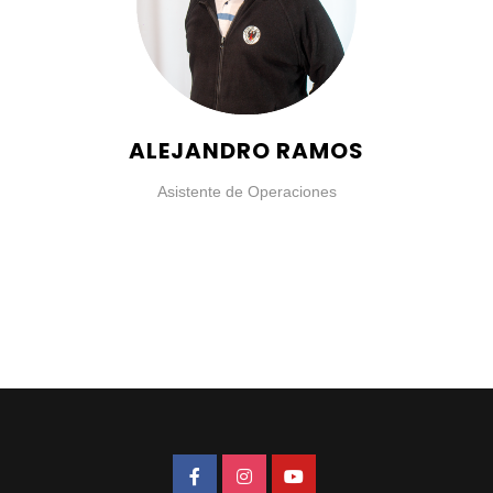
ALEJANDRO RAMOS
Asistente de Operaciones