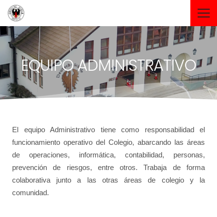
EQUIPO ADMINISTRATIVO
El equipo Administrativo tiene como responsabilidad el
funcionamiento operativo del Colegio, abarcando las áreas
de operaciones, informática, contabilidad, personas,
prevención de riesgos, entre otros. Trabaja de forma
colaborativa junto a las otras áreas de colegio y la
comunidad.