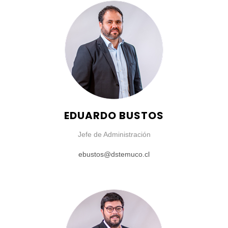
EDUARDO BUSTOS
Jefe de Administración
ebustos@dstemuco.cl