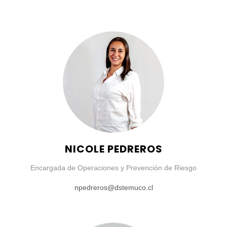
NICOLE PEDREROS
Encargada de Operaciones y Prevención de Riesgo
npedreros@dstemuco.cl