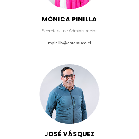
MÓNICA PINILLA
Secretaria de Administración
mpinilla@dstemuco.cl
JOSÉ VÁSQUEZ