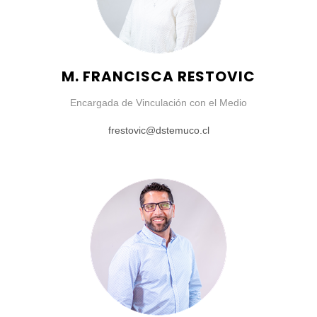
M. FRANCISCA RESTOVIC
Encargada de Vinculación con el Medio
frestovic@dstemuco.cl