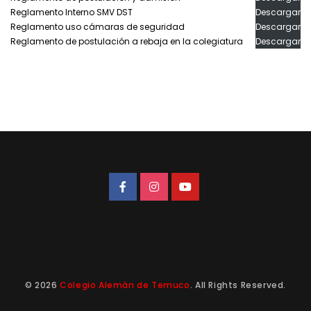
Reglamento Interno SMV DST
Descargar
Reglamento uso cámaras de seguridad
Descargar
Reglamento de postulación a rebaja en la colegiatura
Descargar
© 2026
Colegio Alemán de Temuco
. All Rights Reserved.