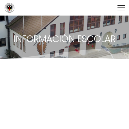
INFORMACIÓN ESCOLAR