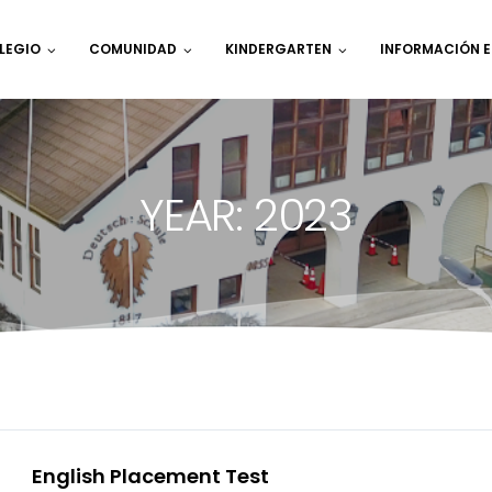
LEGIO
COMUNIDAD
KINDERGARTEN
INFORMACIÓN 
YEAR: 2023
English Placement Test