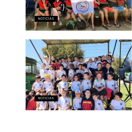
NOTICIAS
NOTICIAS