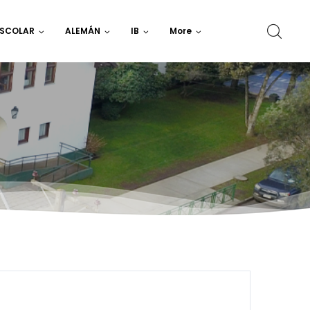
ESCOLAR
ALEMÁN
IB
More