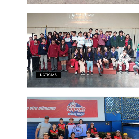
NOTICIAS