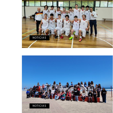
NOTICIAS
NOTICIAS