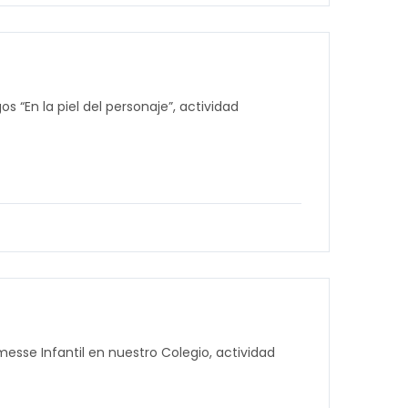
 “En la piel del personaje”, actividad
messe Infantil en nuestro Colegio, actividad