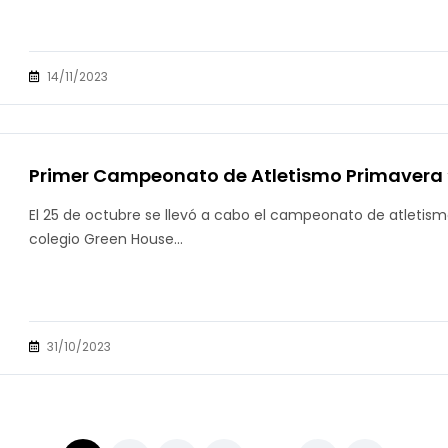
14/11/2023
Primer Campeonato de Atletismo Primavera
El 25 de octubre se llevó a cabo el campeonato de atletism
colegio Green House...
31/10/2023