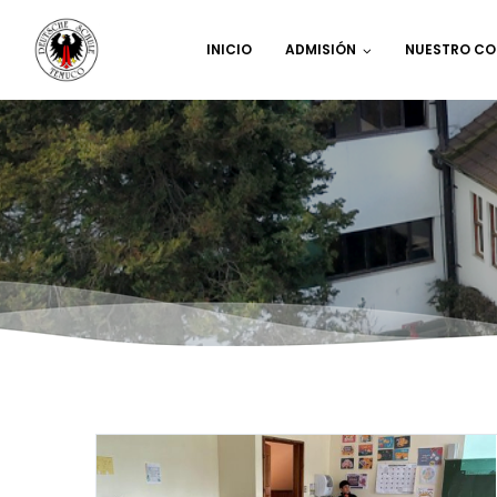
INICIO
ADMISIÓN
NUESTRO CO