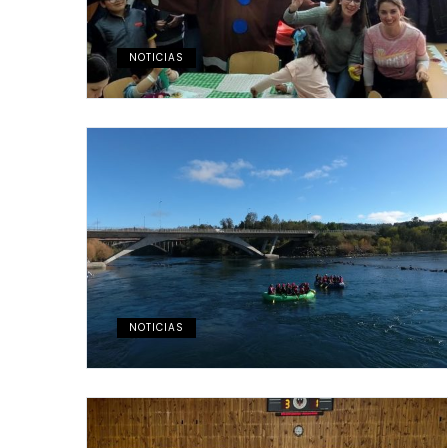
NOTICIAS
NOTICIAS