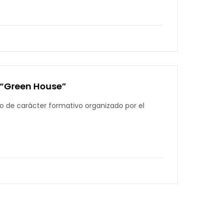
 “Green House”
o de carácter formativo organizado por el