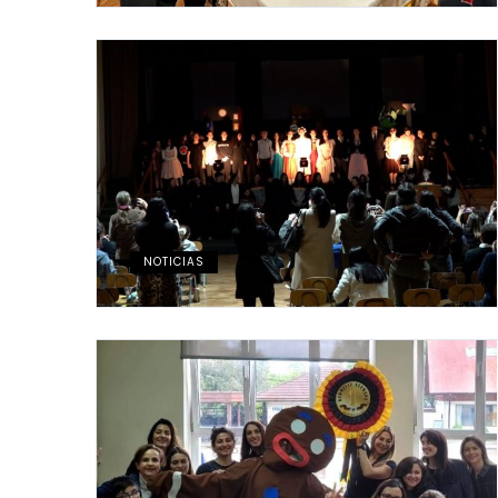
NOTICIAS