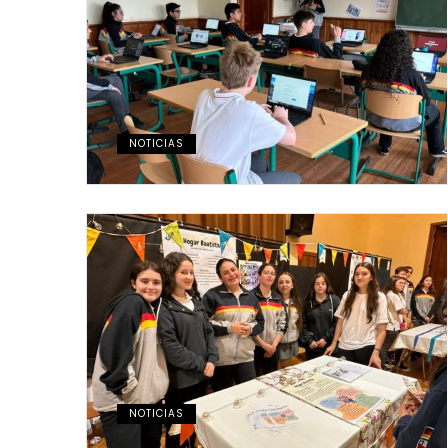
NOTICIAS
NOTICIAS