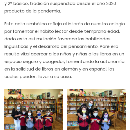
y 2° básico, tradición suspendida desde el año 2020
producto de la pandemia.
Este acto simbólico refleja el interés de nuestro colegio
por fomentar el hábito lector desde temprana edad,
dado esta estimulación favorece las habilidades
lingüísticas y el desarrollo del pensamiento. Pare ello
resulta vital acercar a los niños y niñas a los libros en un
espacio seguro y acogedor, fomentando la autonomía
en la solicitud de libros en alemán y en español, los
cuales pueden llevar a su casa.