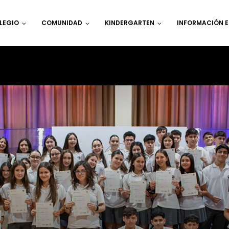
LEGIO
COMUNIDAD
KINDERGARTEN
INFORMACIÓN 