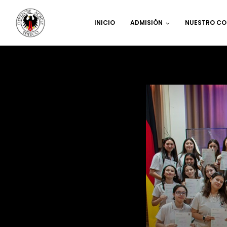
INICIO
ADMISIÓN
NUESTRO CO