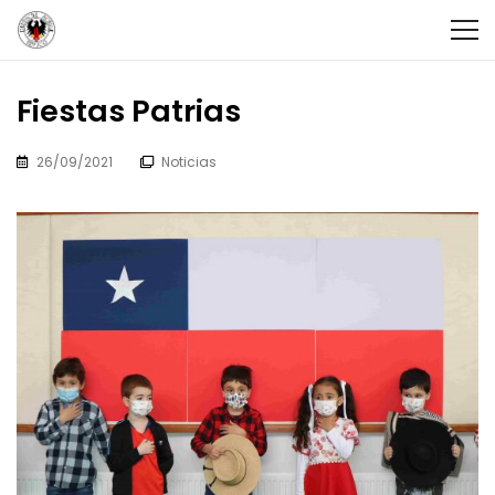
Fiestas Patrias
26/09/2021
Noticias