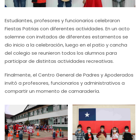
Estudiantes, profesores y funcionarios celebraron
Fiestas Patrias con diferentes actividades. En un acto
solemne con invitados de diferentes estamentos se
dio inicio a la celebración, luego en el patio y cancha
del colegio se reunieron todos los alumnos para
participar de distintas actividades recreativas.
Finalmente, el Centro General de Padres y Apoderados
invitó a profesores, funcionarios y administrativos a
compartir un momento de camaradería.