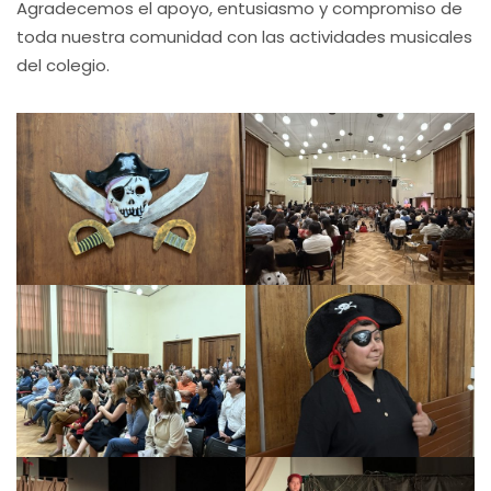
Agradecemos el apoyo, entusiasmo y compromiso de
toda nuestra comunidad con las actividades musicales
del colegio.