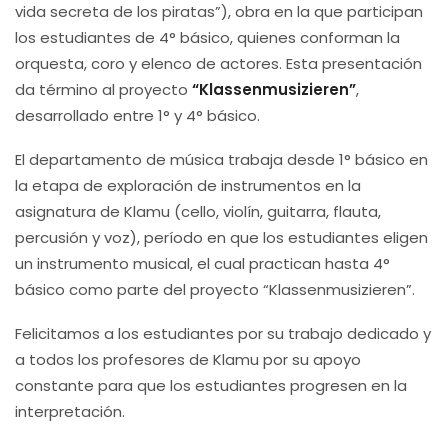
vida secreta de los piratas”), obra en la que participan
los estudiantes de 4° básico, quienes conforman la
orquesta, coro y elenco de actores. Esta presentación
da término al proyecto
“Klassenmusizieren”
,
desarrollado entre 1° y 4° básico.
El departamento de música trabaja desde 1° básico en
la etapa de exploración de instrumentos en la
asignatura de Klamu (cello, violín, guitarra, flauta,
percusión y voz), período en que los estudiantes eligen
un instrumento musical, el cual practican hasta 4°
básico como parte del proyecto “Klassenmusizieren”.
Felicitamos a los estudiantes por su trabajo dedicado y
a todos los profesores de Klamu por su apoyo
constante para que los estudiantes progresen en la
interpretación.