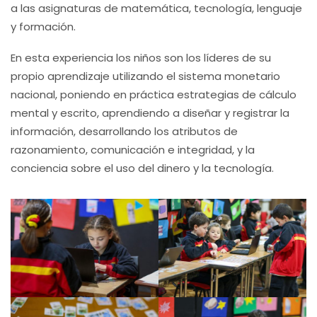
a las asignaturas de matemática, tecnología, lenguaje
y formación.
En esta experiencia los niños son los líderes de su
propio aprendizaje utilizando el sistema monetario
nacional, poniendo en práctica estrategias de cálculo
mental y escrito, aprendiendo a diseñar y registrar la
información, desarrollando los atributos de
razonamiento, comunicación e integridad, y la
conciencia sobre el uso del dinero y la tecnología.