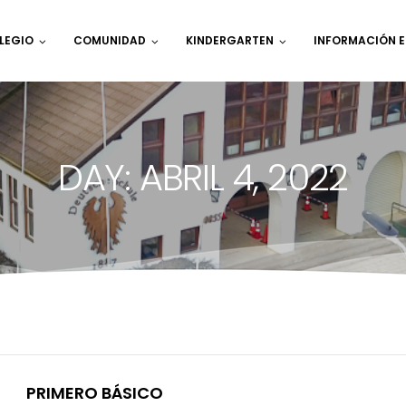
LEGIO
COMUNIDAD
KINDERGARTEN
INFORMACIÓN 
DAY: ABRIL 4, 2022
PRIMERO BÁSICO