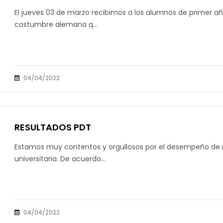
El jueves 03 de marzo recibimos a los alumnos de primer año
costumbre alemana q...
04/04/2022
RESULTADOS PDT
Estamos muy contentos y orgullosos por el desempeño de n
universitaria. De acuerdo...
04/04/2022