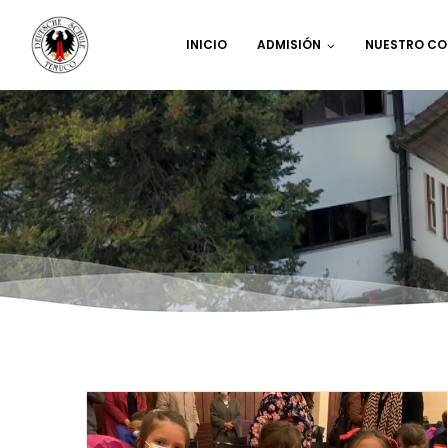
INICIO
ADMISIÓN
NUESTRO CO