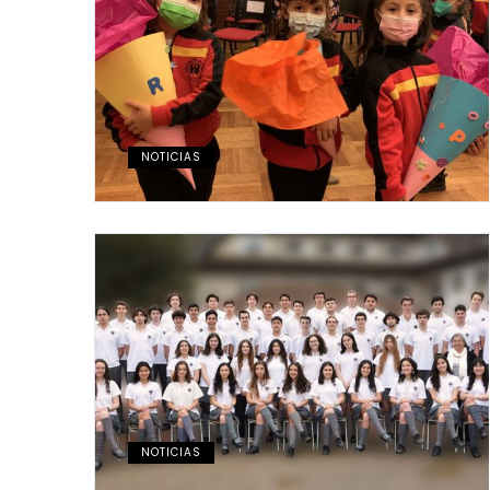
NOTICIAS
NOTICIAS