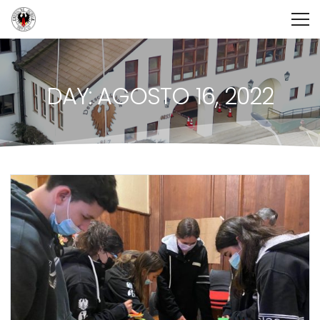
DAY: AGOSTO 16, 2022