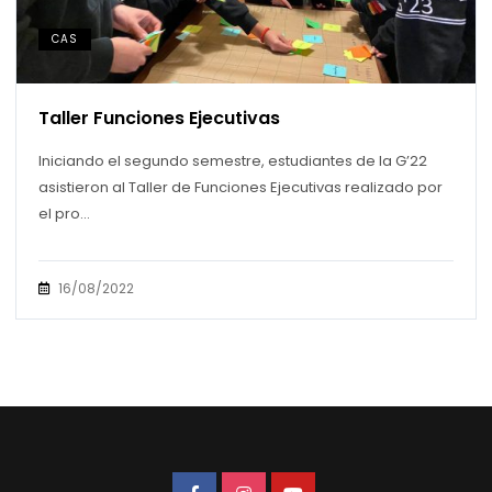
CAS
Taller Funciones Ejecutivas
Iniciando el segundo semestre, estudiantes de la G’22
asistieron al Taller de Funciones Ejecutivas realizado por
el pro...
16/08/2022