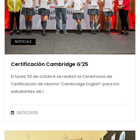
NOTICIAS
Certificación Cambridge G’25
El lunes 20 de octubre se realizó la Ceremonia de
Certificación de idioma “Cambridge English” para los
estudiantes de l...
20/10/2025