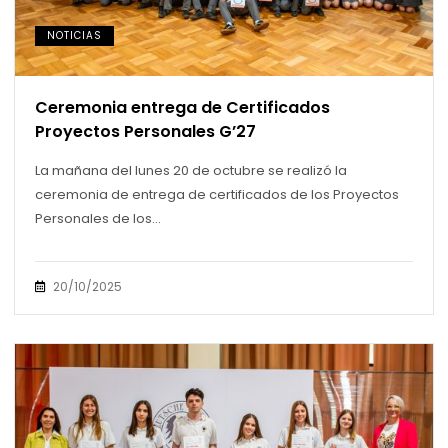
NOTICIAS
Ceremonia entrega de Certificados
Proyectos Personales G’27
La mañana del lunes 20 de octubre se realizó la
ceremonia de entrega de certificados de los Proyectos
Personales de los...
20/10/2025