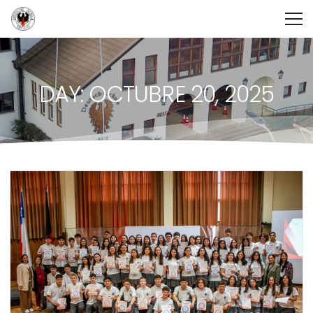
DAY: OCTUBRE 20, 2025