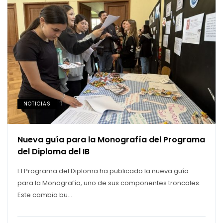
NOTICIAS
Nueva guía para la Monografía del Programa
del Diploma del IB
El Programa del Diploma ha publicado la nueva guía
para la Monografía, uno de sus componentes troncales.
Este cambio bu...