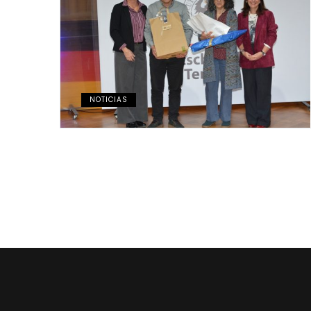
NOTICIAS