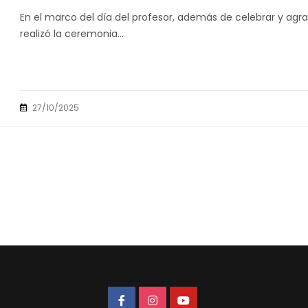
En el marco del día del profesor, además de celebrar y agr
realizó la ceremonia...
27/10/2025