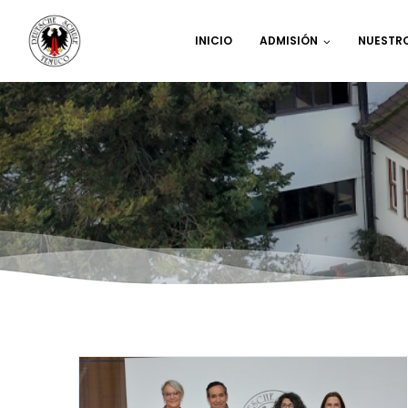
INICIO
ADMISIÓN
NUESTR