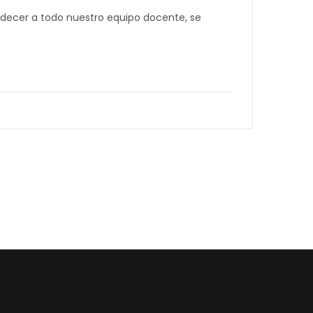
adecer a todo nuestro equipo docente, se