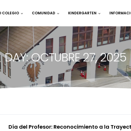
O COLEGIO
COMUNIDAD
KINDERGARTEN
INFORMACI
DAY: OCTUBRE 27, 2025
Día del Profesor: Reconocimiento a la Trayect