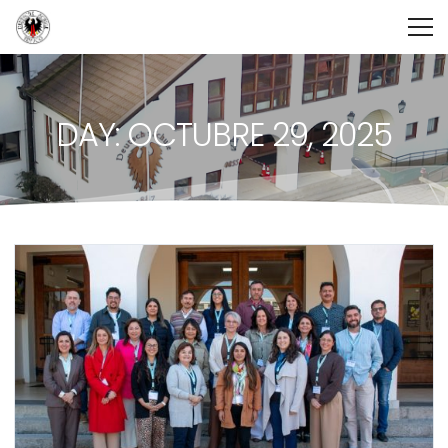
DAY: OCTUBRE 29, 2025