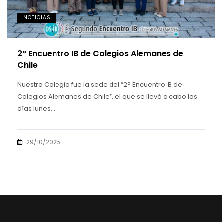
NOTICIAS
2° Encuentro IB de Colegios Alemanes de
Chile
Nuestro Colegio fue la sede del “2° Encuentro IB de
Colegios Alemanes de Chile”, el que se llevó a cabo los
días lunes...
29/10/2025