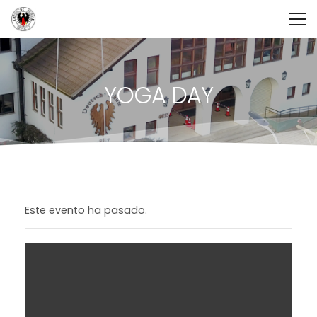
YOGA DAY
Este evento ha pasado.