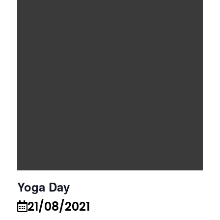
Yoga Day
21/08/2021