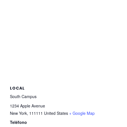
LOCAL
South Campus
1234 Apple Avenue
New York
,
111111
United States
+ Google Map
Teléfono