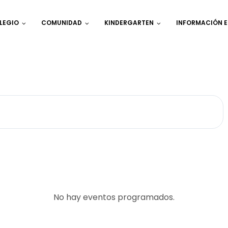
LEGIO
COMUNIDAD
KINDERGARTEN
INFORMACIÓN 
No hay eventos programados.