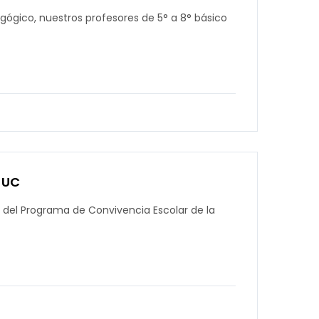
gógico, nuestros profesores de 5° a 8° básico
s UC
 del Programa de Convivencia Escolar de la