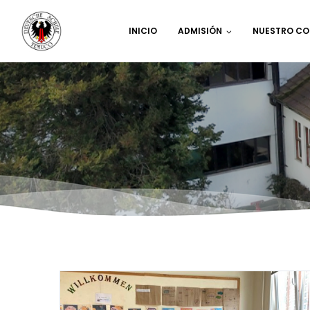
INICIO
ADMISIÓN
NUESTRO CO