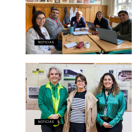
NOTICIAS
NOTICIAS