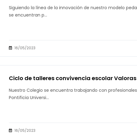
Siguiendo la línea de la innovación de nuestro modelo peda
se encuentran p...
16/05/2023
Ciclo de talleres convivencia escolar Valora
Nuestro Colegio se encuentra trabajando con profesionales
Pontificia Universi...
16/05/2023