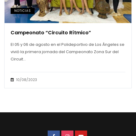
NOTICIAS
Campeonato “Circuito Rítmico”
El 05 y 06 de agosto en el Polideportivo de Los Ángeles se
vivió la primera jornada del Campeonato Zona Sur del
Circuit...
10/08/2023