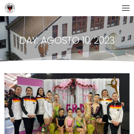
DAY: AGOSTO 10, 2023