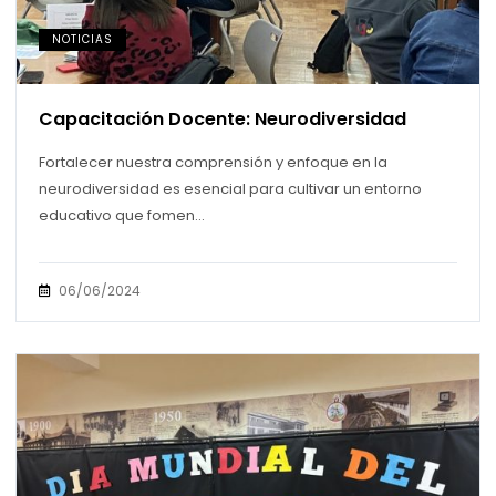
NOTICIAS
Capacitación Docente: Neurodiversidad
Fortalecer nuestra comprensión y enfoque en la
neurodiversidad es esencial para cultivar un entorno
educativo que fomen...
06/06/2024