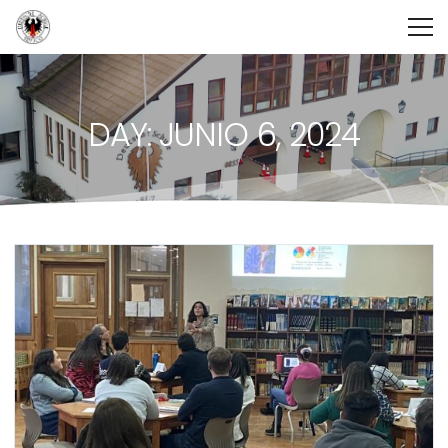
DAY: JUNIO 6, 2024