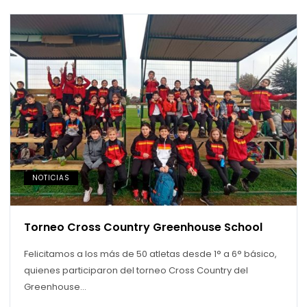
NOTICIAS
Torneo Cross Country Greenhouse School
Felicitamos a los más de 50 atletas desde 1° a 6° básico,
quienes participaron del torneo Cross Country del
Greenhouse...