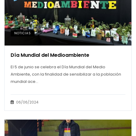
NOTICIAS
Día Mundial del Medioambiente
El 5 de junio se celebra el Día Mundial del Medio
Ambiente, con la finalidad de sensibilizar a la población
mundial ace...
06/06/2024