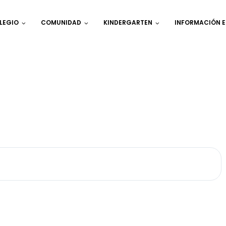
LEGIO
COMUNIDAD
KINDERGARTEN
INFORMACIÓN 